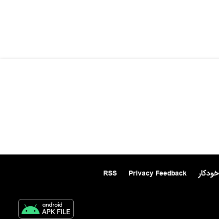
خودکار
Privacy Feedback
RSS