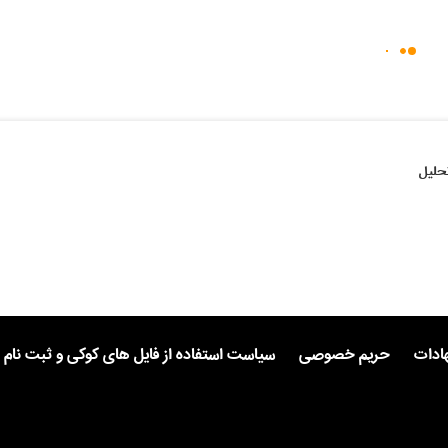
حلیل
هادات
حریم خصوصی
سیاست استفاده از فایل های کوکی و ثبت نام 