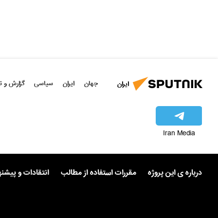
جهان
ایران
سیاسی
گزارش و ت
ایران
Iran Media
درباره ی این پروژه
مقررات استفاده از مطالب
انتقادات و پیشن