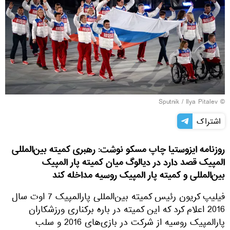
© Sputnik / Ilya Pitalev
اشتراک
روزنامه ایزوستیا چاپ مسکو نوشت: رهبری کمیته بین‌المللی
المپیک قصد دارد در دیالوگ میان کمیته پار المپیک
بین‌المللی و کمیته پار المپیک روسیه مداخله کند
فیلیپ کریون رئیس کمیته بین‌المللی پارالمپیک 7 اوت سال
2016 اعلام کرد که این کمیته در باره برکناری ورزشکاران
پارالمپیک روسیه از شرکت در بازی‌های 2016 و سلب