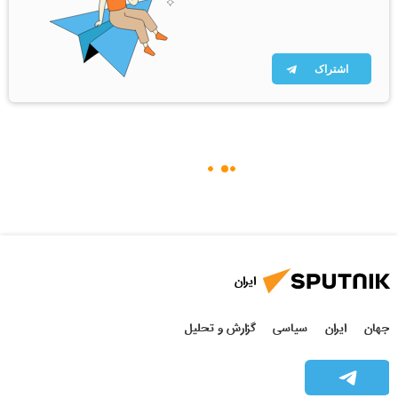
اشتراک
ایران
جهان
ایران
سیاسی
گزارش و تحلیل