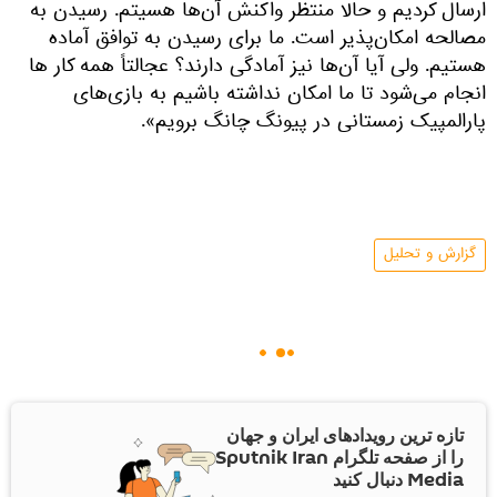
ارسال کردیم و حالا منتظر واکنش آن‌ها هسیتم. رسیدن به
مصالحه امکان‌پذیر است. ما برای رسیدن به توافق آماده
هستیم. ولی آیا آن‌ها نیز آمادگی دارند؟ عجالتاً همه کار ها
انجام می‌شود تا ما امکان نداشته باشیم به بازی‌های
پارالمپیک زمستانی در پیونگ چانگ برویم».
گزارش و تحلیل
تازه ترین رویدادهای ایران و جهان
را از صفحه تلگرام Sputnik Iran
Media دنبال کنید