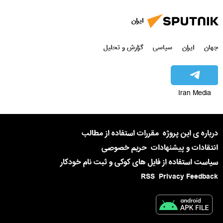
ایران
جهان
ایران
سیاسی
گزارش و تحلیل
Iran Media
درباره ی این پروژه
مقررات استفاده از مطالب
انتقادات و پیشنهادات
حریم خصوصی
سیاست استفاده از فایل های کوکی و ثبت نام خودکار
RSS
Privacy Feedback