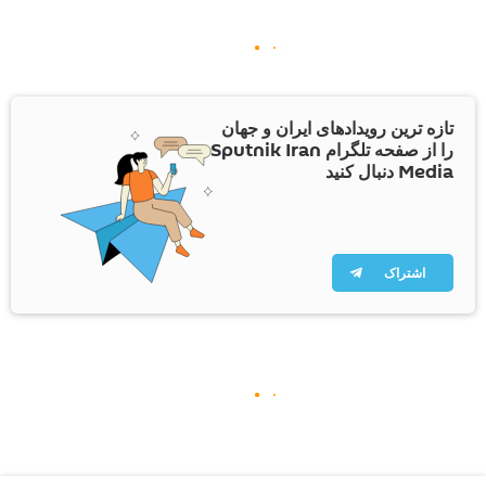
تازه ترین رویدادهای ایران و جهان
را از صفحه تلگرام Sputnik Iran
Media دنبال کنید
اشتراک