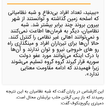
«ببینید، تعداد افراد بی‌دفاع و شبه نظامیانی
که اسلحه زمین گذاشته و توانستند از شهر
بیرون بروند چند برابر بیشتر شد. شبه
نظامیان، دیگر به فرمان‌ها اطاعت نمی‌کنند
و نمی‌توانند اهالی غیر نظامی را کنترل کنند.
حالا آن‌ها برای تیرباران افراد و مینگذاری راه
رو های خروجی نیرو و توان ندارند و آن‌ها
با درک اینکه می‌توانند مورد عفو دولت
سوریه قرار گیرند گروه گروه تسلیم می‌شوند
زیرا فهمیدند که ادامه مقاومت معنایی
ندارد».
این کارشناس در پایان گفت که شبه نظامیان به این نتیجه
رسیدند که باز پس گرفتن حلب برایشان محال است.
دمیتری یگورچنکوف گفت: