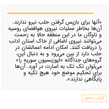
«آنها برای بازپس گرفتن حلب نیرو ندارند.
آن‌ها بخاطر عملیات نیروی هوافضای روسیه
و ناوگان ما در این منطقه حالا به زحمت
می‌توانند نیروی اضافی از خاک استان ادلب
را دریافت کنند. امکان ادامه اعمالشان در
حلب دارد از بین می‌رود و به دنبال این،
گروه‌های جداگانه «اپوزیسیون سوریه را»
می‌توان تک تک به اسارت در آورد. آن‌ها
برای تحکیم موضع خود هیچ تکیه و
پایگاهی ندارند».
گزارش و تحلیل