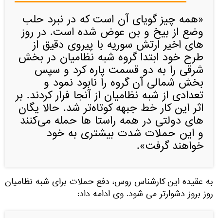
«همه چیز گویای آن است که در نبرد حلب
وضع از بیخ و بن عوض شده است. در روز
های اخیر ارتش سوریه با پیروی دقیق از
طرح خود ابتدا گروه شبه نظامیان در بخش
شرقی را به دو قسمت پاره کرد و سپس
بخش شمالی آن گروه را نابود نمود و
تعدادی از شبه نظامیان از آنجا فرار کردند. بر
اثر این کار خط جبهه کوتاه‌تر شد. حالا یگان
های دولتی در همه راستا ها حمله می‌کنند
و این حملات شدت بیشتری به خود
خواهند گرفت».
به عقیده این کارشناس روس، دفع حملات برای شبه نظامیان
روز بروز دشوارتر می شود. وی ادامه داد: