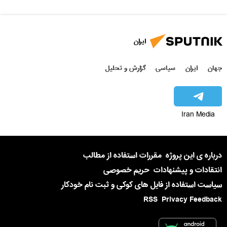
ایران
جهان
ایران
سیاسی
گزارش و تحلیل
Iran Media
درباره ی این پروژه
مقررات استفاده از مطالب
انتقادات و پیشنهادات
حریم خصوصی
سیاست استفاده از فایل های کوکی و ثبت نام خودکار
RSS
Privacy Feedback