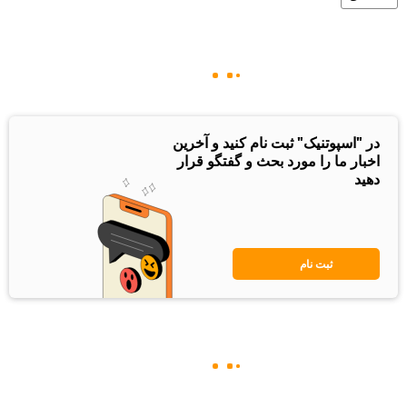
در "اسپوتنیک" ثبت نام کنید و آخرین
اخبار ما را مورد بحث و گفتگو قرار
دهید
ثبت نام