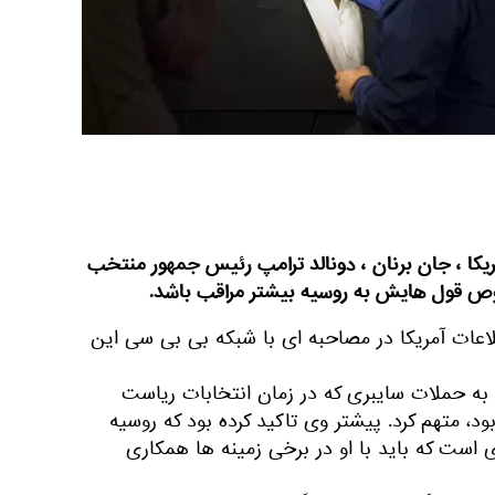
یکا ، جان برنان ، دونالد ترامپ رئیس جمهور منتخب
وص قول هایش به روسیه بیشتر مراقب باشد.
اعات آمریکا در مصاحبه ای با شبکه بی بی سی این
 به حملات سایبری که در زمان انتخابات ریاست
د، متهم کرد. پیشتر وی تاکید کرده بود که روسیه
است که باید با او در برخی زمینه ها همکاری