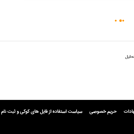
حلیل
هادات
حریم خصوصی
سیاست استفاده از فایل های کوکی و ثبت نام 