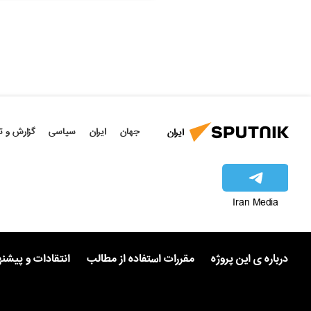
جهان
ایران
سیاسی
گزارش و ت
ایران
Iran Media
درباره ی این پروژه
مقررات استفاده از مطالب
انتقادات و پیشن