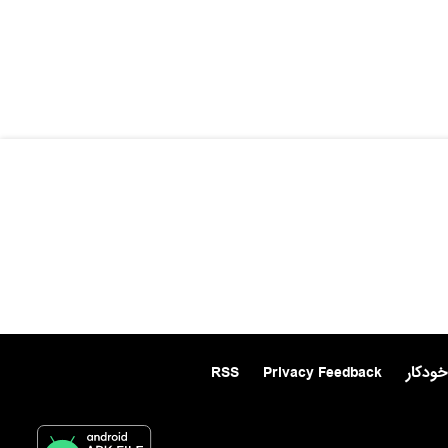
خودکار
Privacy Feedback
RSS