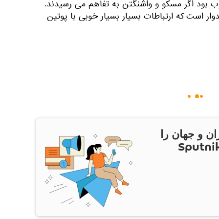
ب بود اگر مسکو و واشنگتن به تفاهم می رسیدند.
ار است که ارتباطات بسیار بسیار خوبی با پوتین
ان و جهان را
ام Sputnik Iran