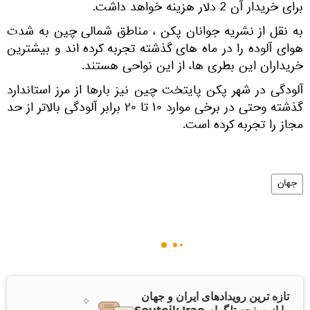
برای خریدار آن 2 دلار هزینه خواهد داشت.
به نقل از نشریه جوانان پکن ، مناطق شمالی چین به شدت
هوای آلوده را در ماه های گذشته تجربه کرده اند و بیشترین
خریداران این بطری ها، از این نواحی هستند.
آلودگی در شهر پکن پایتخت چین نیز بارها از مرز استاندارد
گذشته وحتی در برخی موارد ۱۰ تا ۲۰ برابر آلودگی بالاتر از حد
مجاز را تجربه کرده است.
جهان
تازه ترین رویدادهای ایران و جهان