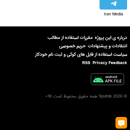
Iran Media
درباره ی این پروژه
مقررات استفاده از مطالب
انتقادات و پیشنهادات
حریم خصوصی
سیاست استفاده از فایل های کوکی و ثبت نام خودکار
RSS
Privacy Feedback
© 2026 Sputnik همه حقوق محفوظ است 18+