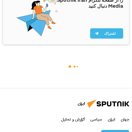
را از صفحه تلگرام Sputnik Iran
Media دنبال کنید
اشتراک
ایران
جهان
ایران
سیاسی
گزارش و تحلیل