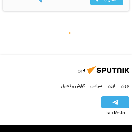
ایران
جهان
ایران
سیاسی
گزارش و تحلیل
Iran Media