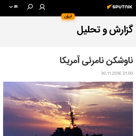
IR
ایران
گزارش و تحلیل
ناوشکن نامرئی آمریکا
21:00 30.11.2016