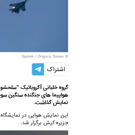
© Sputnik / Grigoriy Sisoev
اشتراک
نمایش گذاشت.
جزیره کیش برگزار شد.