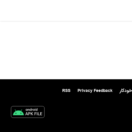
خودکار
Privacy Feedback
RSS