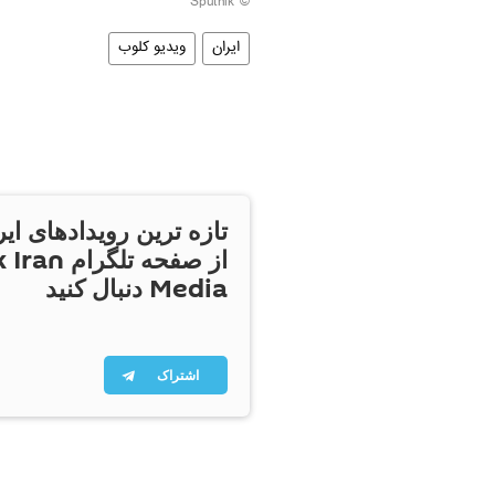
© Sputnik
ایران
ویدیو کلوب
تازه ترین رویدادهای ایر
از صفحه تلگر
Media دنبال کنید
اشتراک