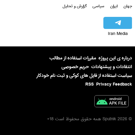
جهان
ایران
سیاسی
گزارش و تحلیل
Iran Media
درباره ی این پروژه
مقررات استفاده از مطالب
انتقادات و پیشنهادات
حریم خصوصی
سیاست استفاده از فایل های کوکی و ثبت نام خودکار
RSS
Privacy Feedback
© 2026 Sputnik همه حقوق محفوظ است 18+