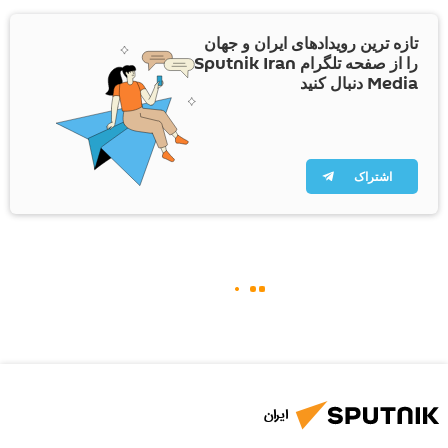
تازه ترین رویدادهای ایران و جهان
را از صفحه تلگرام Sputnik Iran
Media دنبال کنید
اشتراک
ایران