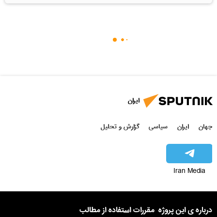
ایران
جهان
ایران
سیاسی
گزارش و تحلیل
Iran Media
درباره ی این پروژه
مقررات استفاده از مطالب