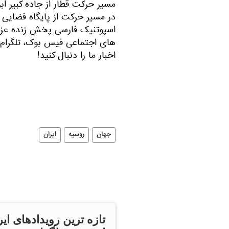
مسیر حرکت قطار از جاده کبیر ا
در مسیر حرکت از پایگاه فضایی ر
اسپوتنیک فارسی پخش زنده عزیم
های اجتماعی فیس بوک، تلگرام و
اخبار ما را دنبال کنید!
جهان
روسیه
ایران
تازه ترین رویدادهای ایر