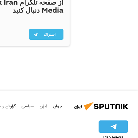
از صفحه تلگر
Media دنبال کنید
اشتراک
جهان
ایران
سیاسی
گزارش و ت
ایران