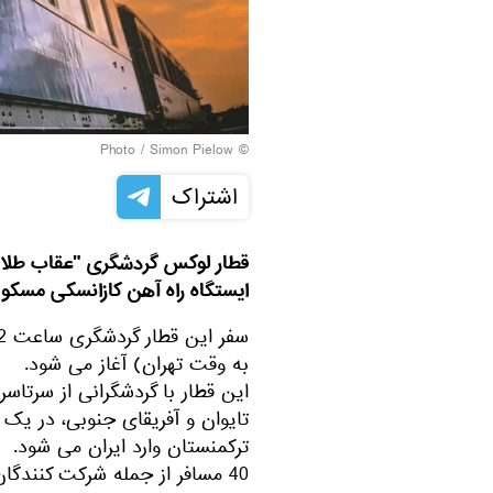
Simon Pielow
© Photo /
اشتراک
ایستگاه راه آهن کازانسکی مسکو 
به وقت تهران) آغاز می شود.
این قطار با گردشگرانی از سرتاسر جه
ترکمنستان وارد ایران می شود.
40 مسافر از جمله شرکت کنندگان در این تور گردشگری هستند.