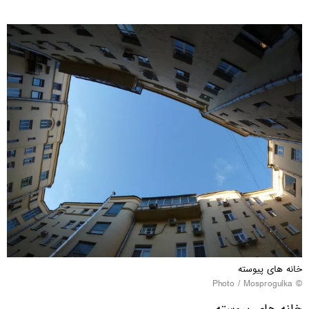
خانه های پیوسته
Mosprogulka
© Photo /