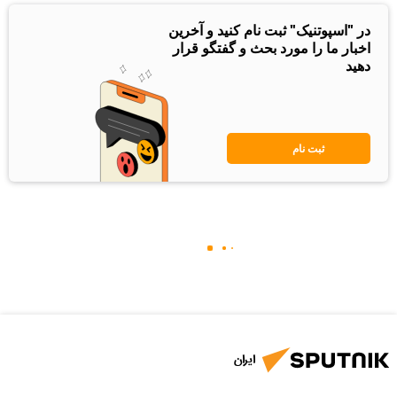
در "اسپوتنیک" ثبت نام کنید و آخرین
اخبار ما را مورد بحث و گفتگو قرار
دهید
ثبت نام
ایران