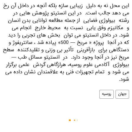
این محل نه به دلیل زیبایی سازه بلکه آنچه در داخل آن رخ
می دهد جالب است. در این انستیتو پژوهش هایی در
رشته بیولوژی فضایی از جمله مطالعه توانایی بدن انسان
و مکانیزم وفق یابی نسبت به محیط خارج انجام می
شود. در داخل انستیتو می توان بخش های تجربی را دید
که در آنجا پروژه « مریخ — 500» پیاده شد ، سانتریفوژ و
دستگاهی برای بازآفرینی تأثیر بی وزنی و تقلیدکننده سطح
مریخ نیز در آنجا وجود دارد. در انستیتو مسائل طب —
بیولوژی آکادمی علوم روسیه، هرازگاهی گردش علمی برگزار
می شود و تمام تجهیزات فنی به علاقمندان نشان داده می
شود.
جهان
روسیه