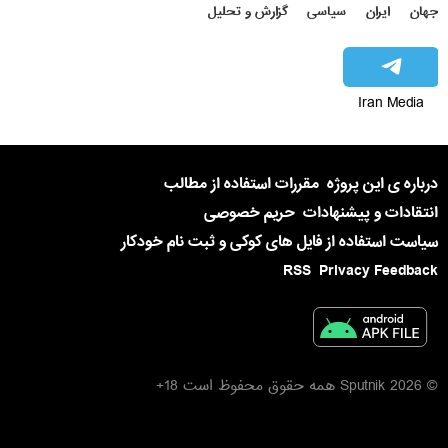
جهان
ایران
سیاسی
گزارش و تحلیل
Iran Media
درباره ی این پروژه
مقررات استفاده از مطالب
انتقادات و پیشنهادات
حریم خصوصی
سیاست استفاده از فایل های کوکی و ثبت نام خودکار
RSS
Privacy Feedback
© 2026 Sputnik همه حقوق محفوظ است 18+