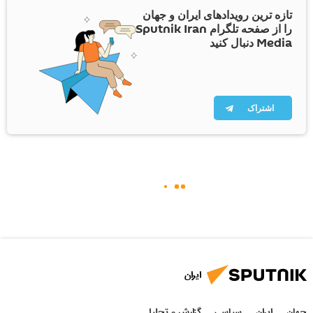
تازه ترین رویدادهای ایران و جهان
را از صفحه تلگرام Sputnik Iran
Media دنبال کنید
اشتراک
ایران
جهان
ایران
سیاسی
گزارش و تحلیل