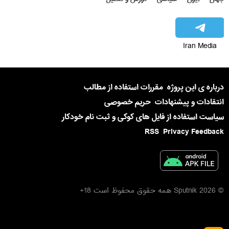
Iran Media
درباره ی این پروژه
مقررات استفاده از مطالب
انتقادات و پیشنهادات
حریم خصوصی
سیاست استفاده از فایل های کوکی و ثبت نام خودکار
RSS
Privacy Feedback
© 2026 Sputnik همه حقوق محفوظ است 18+