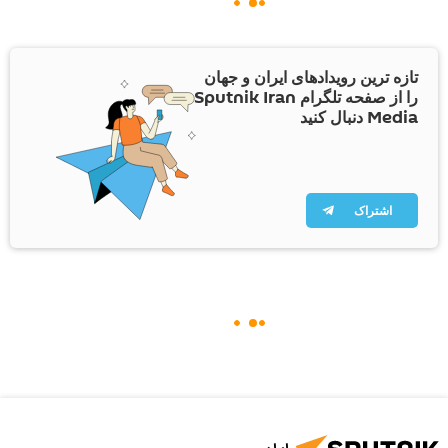
تازه ترین رویدادهای ایران و جهان
را از صفحه تلگرام Sputnik Iran
Media دنبال کنید
اشتراک