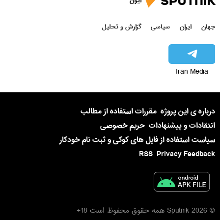
ایران
جهان
ایران
سیاسی
گزارش و تحلیل
Iran Media
درباره ی این پروژه
مقررات استفاده از مطالب
انتقادات و پیشنهادات
حریم خصوصی
سیاست استفاده از فایل های کوکی و ثبت نام خودکار
RSS
Privacy Feedback
© 2026 Sputnik همه حقوق محفوظ است 18+