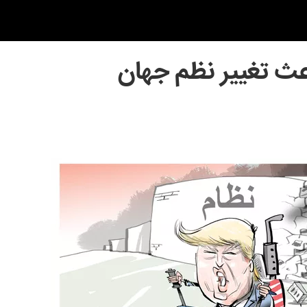
عث تغییر نظم جهان