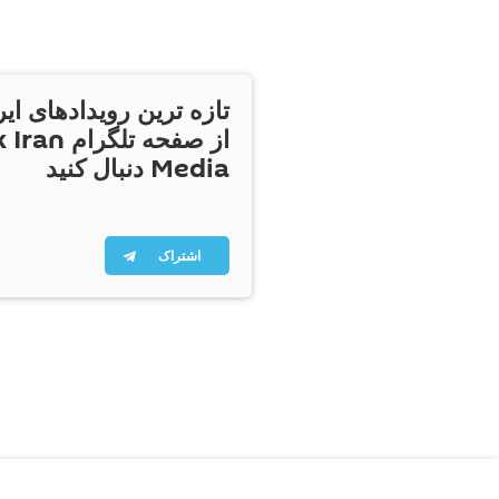
تازه ترین رویدادهای ایر
از صفحه تلگر
Media دنبال کنید
اشتراک