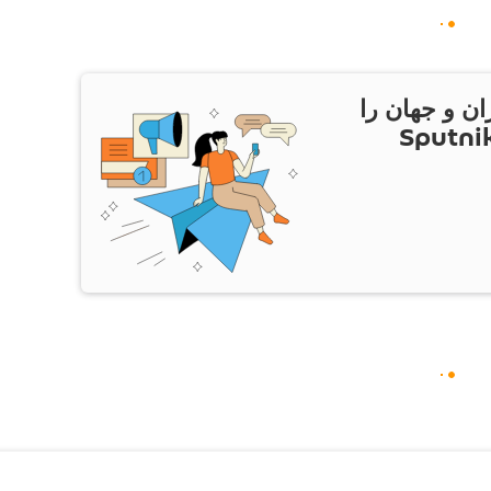
ان و جهان را
ام Sputnik Iran