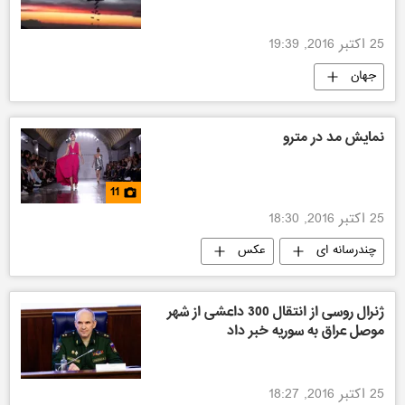
25 اکتبر 2016, 19:39
جهان
نمایش مد در مترو
11
25 اکتبر 2016, 18:30
چندرسانه ای
عکس
ژنرال روسی از انتقال 300 داعشی از شهر
موصل عراق به سوریه خبر داد
25 اکتبر 2016, 18:27