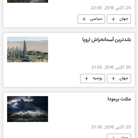
25 اکتبر 2016, 22:00
جهان
سیاسی
بلندترین آسمانخراش اروپا
25 اکتبر 2016, 21:45
جهان
روسیه
مثلث برمودا
25 اکتبر 2016, 21:30