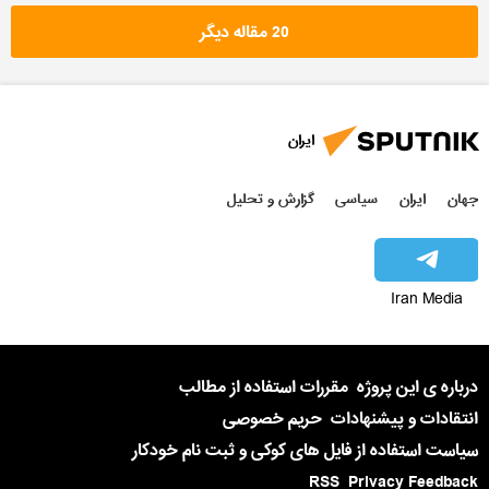
20 مقاله دیگر
ایران
جهان
ایران
سیاسی
گزارش و تحلیل
Iran Media
درباره ی این پروژه
مقررات استفاده از مطالب
انتقادات و پیشنهادات
حریم خصوصی
سیاست استفاده از فایل های کوکی و ثبت نام خودکار
RSS
Privacy Feedback