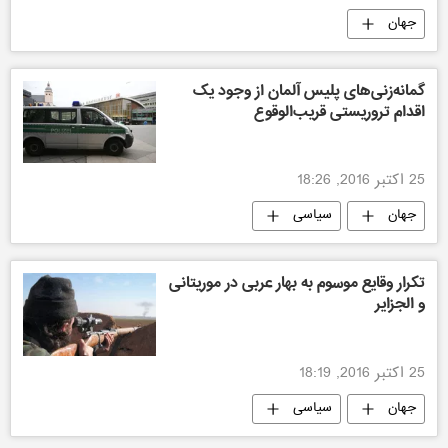
جهان
گمانه‌زنی‌های پلیس آلمان از وجود یک
اقدام تروریستی قریب‌الوقوع
25 اکتبر 2016, 18:26
جهان
سیاسی
تکرار وقایع موسوم به بهار عربی در موریتانی
و الجزایر
25 اکتبر 2016, 18:19
جهان
سیاسی