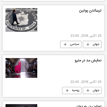
ترساندن پوتین
25 اکتبر 2016, 23:00
جهان
سیاسی
نمایش مد در مترو
25 اکتبر 2016, 22:45
جهان
روسیه
تجاوز پدر به دختر