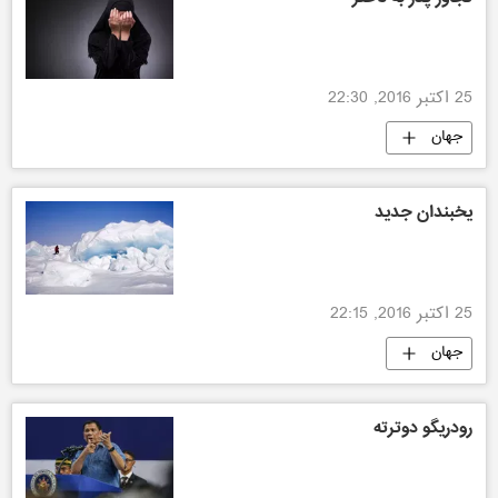
25 اکتبر 2016, 22:30
جهان
یخبندان جدید
25 اکتبر 2016, 22:15
جهان
رودریگو دوترته