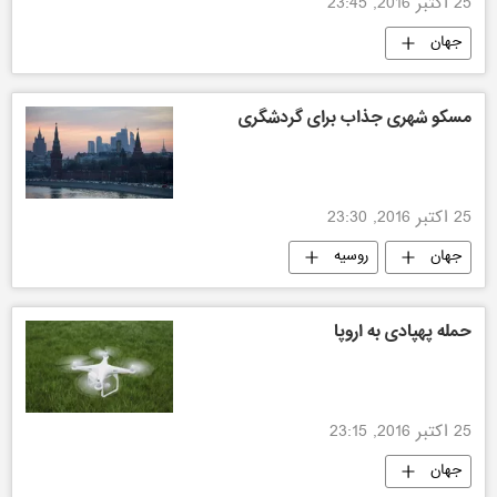
25 اکتبر 2016, 23:45
جهان
مسکو شهری جذاب برای گردشگری
25 اکتبر 2016, 23:30
جهان
روسیه
حمله پهپادی به اروپا
25 اکتبر 2016, 23:15
جهان