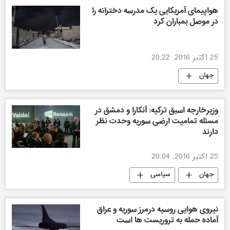
هواپیمای آمریکایی یک مدرسه دخترانه را
در موصل بمباران کرد
25 اکتبر 2016, 20:22
جهان
وزیرخارجه اسبق ترکیه: آنکارا و دمشق در
مسئله تمامیت ارضی سوریه وحدت نظر
دارند
25 اکتبر 2016, 20:04
جهان
سیاسی
نیروی هوایی روسیه درمرز سوریه و عراق
آماده حمله به تروریست ها است