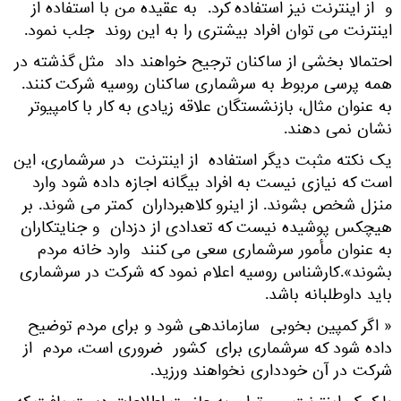
و از اینترنت نیز استفاده کرد. به عقیده من با استفاده از
اینترنت می توان افراد بیشتری را به این روند جلب نمود.
احتمالا بخشی از ساکنان ترجیح خواهند داد مثل گذشته در
همه پرسی مربوط به سرشماری ساکنان روسیه شرکت کنند.
به عنوان مثال، بازنشستگان علاقه زیادی به کار با کامپیوتر
نشان نمی دهند.
یک نکته مثبت دیگر استفاده از اینترنت در سرشماری، این
است که نیازی نیست به افراد بیگانه اجازه داده شود وارد
منزل شخص بشوند. از اینرو کلاهبرداران کمتر می شوند. بر
هیچکس پوشیده نیست که تعدادی از دزدان و جنایتکاران
به عنوان مأمور سرشماری سعی می کنند وارد خانه مردم
بشوند».کارشناس روسیه اعلام نمود که شرکت در سرشماری
باید داوطلبانه باشد.
« اگر کمپین بخوبی سازماندهی شود و برای مردم توضیح
داده شود که سرشماری برای کشور ضروری است، مردم از
شرکت در آن خودداری نخواهند ورزید.