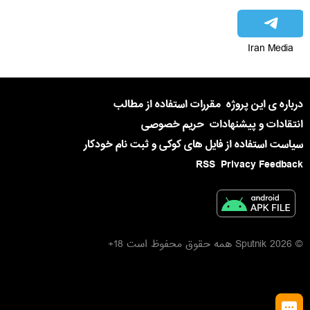
Iran Media
درباره ی این پروژه
مقررات استفاده از مطالب
انتقادات و پیشنهادات
حریم خصوصی
سیاست استفاده از فایل های کوکی و ثبت نام خودکار
RSS
Privacy Feedback
© 2026 Sputnik همه حقوق محفوظ است 18+