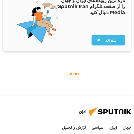
تازه ترین رویدادهای ایران و جهان
را از صفحه تلگرام Sputnik Iran
Media دنبال کنید
اشتراک
ایران
جهان
ایران
سیاسی
گزارش و تحلیل