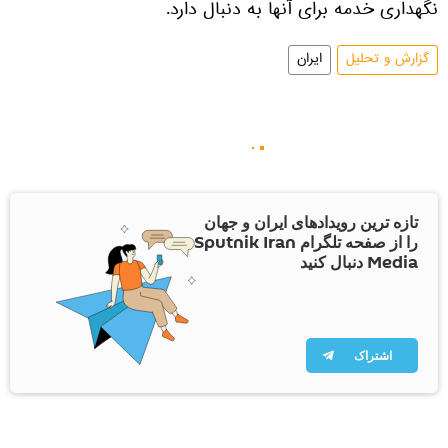
نگهداری خدمه برای آنها به دنبال دارد.
گزارش و تحلیل
ایران
تازه ترین رویدادهای ایران و جهان
را از صفحه تلگرام Sputnik Iran
Media دنبال کنید
اشتراک