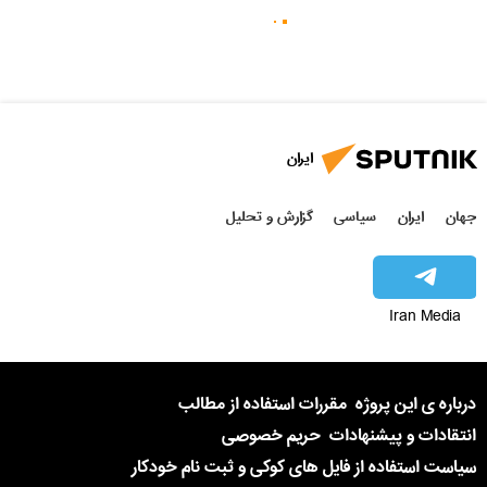
ایران
جهان
ایران
سیاسی
گزارش و تحلیل
Iran Media
درباره ی این پروژه
مقررات استفاده از مطالب
انتقادات و پیشنهادات
حریم خصوصی
سیاست استفاده از فایل های کوکی و ثبت نام خودکار