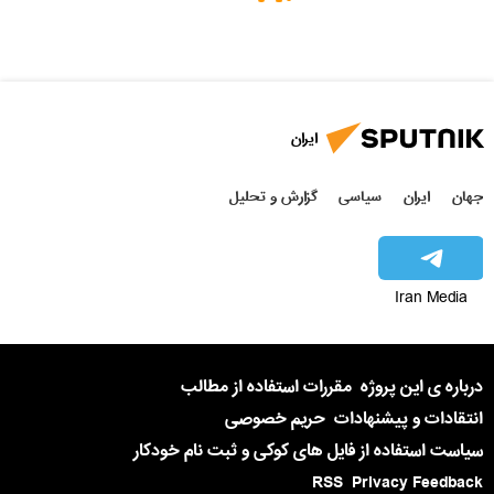
ایران
جهان
ایران
سیاسی
گزارش و تحلیل
Iran Media
درباره ی این پروژه
مقررات استفاده از مطالب
انتقادات و پیشنهادات
حریم خصوصی
سیاست استفاده از فایل های کوکی و ثبت نام خودکار
RSS
Privacy Feedback