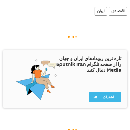
اقتصادی
ایران
تازه ترین رویدادهای ایران و جهان
را از صفحه تلگرام Sputnik Iran
Media دنبال کنید
اشتراک