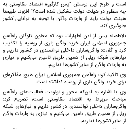
است و طرح این پرسش "پس کارگروه اقتصاد مقاومتی به
چه منظور در هیئت دولت تشکیل شده است؟" افزود: طبیعتاً
هیئت دولت باید از واردات واگن‌ با توجه به توانایی کشور
جلوگیری کند.
بلافاصله پس از این اظهارات بود که معاون ناوگان راه‌آهن
جمهوری اسلامی ایران خرید واگن باری از روسیه را تکذیب
کرد و گفت: واگن‌سازان داخلی توانمندی در کشور داریم و
نیازهای شبکه ریلی از همین طریق تامین می‌کنیم و نیازی
به واردات واگن از سایر کشورها نداریم.
وی تاکید کرد: راه‌آهن جمهوری اسلامی ایران هیچ مذاکره‌ای
برای خرید واگن باری از روسیه نداشته است.
وی با اشاره به این‌که محور و اولویت فعالیت‌های راه‌آهن
مباحث مربوط به اقتصاد مقاومتی است، تصریح کرد:
واگن‌سازان داخلی توانمندی در کشور داریم و نیازهای شبکه
ریلی از همین طریق تامین می‌کنیم و نیازی به واردات واگن
از سایر کشورها نداریم.