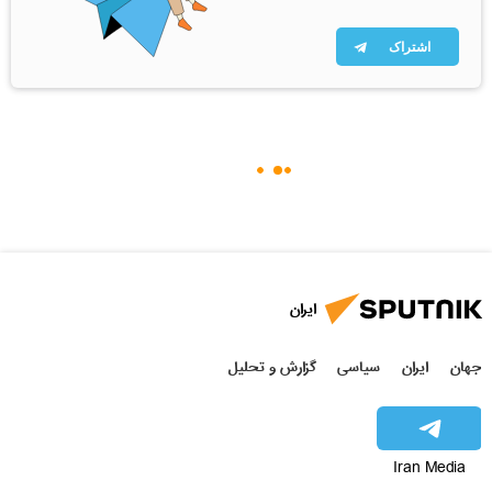
اشتراک
ایران
جهان
ایران
سیاسی
گزارش و تحلیل
Iran Media