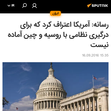
IR
ایران
رسانه: آمریکا اعتراف کرد که برای
درگیری نظامی با روسیه و چین آماده
نیست
15:35 16.09.2016