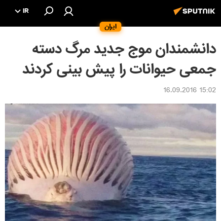
IR
ایران
دانشمندان موج جدید مرگ دسته
جمعی حیوانات را پیش بینی کردند
15:02 16.09.2016