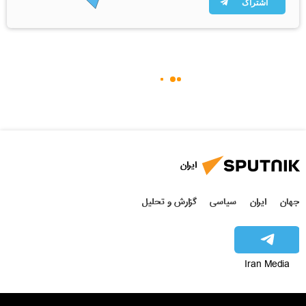
اشتراک
ایران
جهان
ایران
سیاسی
گزارش و تحلیل
Iran Media