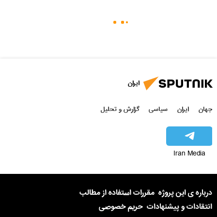
ایران
جهان
ایران
سیاسی
گزارش و تحلیل
Iran Media
درباره ی این پروژه
مقررات استفاده از مطالب
انتقادات و پیشنهادات
حریم خصوصی