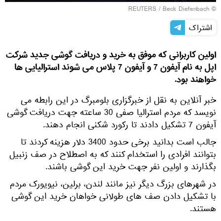
REUTERS
/ Beck Diefenbach
©
اشتراک
اولین کاربرانی که موفق به خرید و دریافت گوشی جدید شرکت
اپل به نام آیفون 7 و آیفون 7 پلاس می شوند استرالیایی ها
خواهند بود.
خبر آنلاین به نقل از خبرگزاری بلومبرگ در این رابطه می
نویسد که مردم استرالیا صفی 30 ساعته جهت دریافت گوشی
آیفون 7 تشکیل دادند تا رکورد شکنی انجام دهند.
جالب است بدانید برخی حدود 3400 دلار هزینه کردند تا
بتوانند افرادی را استخدام کنند که به اصطلاح در صف زنبیل
بگذارند و اولین نفر جهت خرید این گوشی باشند.
در شهرهای بزرگ دیگر نیز مانند لندن، برلین، نیویورک مردم
با تشکیل دادن صف های طولانی خواهان خرید این گوشی
هستند.