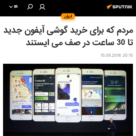
IR
ایران
مردم که برای خرید گوشی آیفون جدید
تا 30 ساعت در صف می ایستند
20:15 15.09.2016