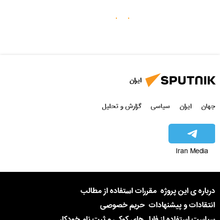
ایران
جهان
ایران
سیاسی
گزارش و تحلیل
Iran Media
درباره ی این پروژه
مقررات استفاده از مطالب
انتقادات و پیشنهادات
حریم خصوصی
سیاست استفاده از فایل های کوکی و ثبت نام خودکار