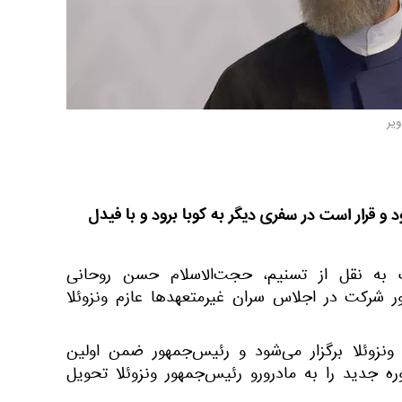
یر
د و قرار است در سفری دیگر به کوبا برود و با فیدل
ک به نقل از تسنیم، حجت‌الاسلام حسن روحانی
ر شرکت در اجلاس سران غیرمتعهدها عازم ونزوئلا
 ونزوئلا برگزار می‌شود و رئیس‌جمهور ضمن اولین
 جدید را به مادرورو رئیس‌جمهور ونزوئلا تحویل