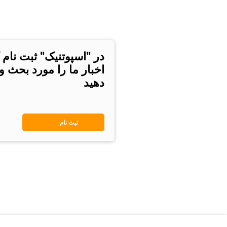
در "اسپوتنیک" ثبت نام 
اخبار ما را مورد بحث و
دهید
ثبت نام