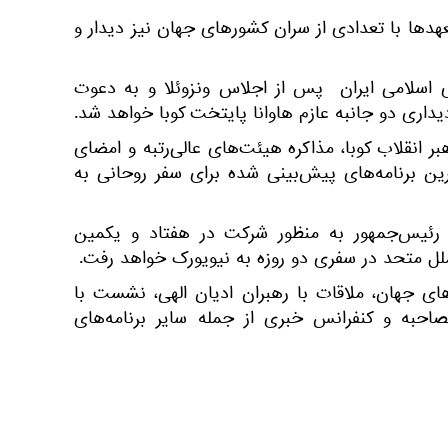
دها با تعدادی از سران کشورهای جهان نیز دیدار و
 اسلامی ایران پس از اجلاس ونزوئلا و به دعوت
داری دو جانبه عازم هاوانا پایتخت کوبا خواهد شد.
بر انقلاب کوبا، مذاکره هیئت‌های عالی‌رتبه و امضای
رین برنامه‌های پیش‌بینی شده برای سفر روحانی به
، رئیس‌جمهور به منظور شرکت در هفتاد و یکمین
متحد در سفری دو روزه به نیویورک خواهد رفت.
های جهان، ملاقات با رهبران ادیان الهی، نشست با
احبه و کنفرانس خبری از جمله سایر برنامه‌های