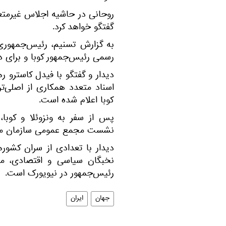
روحانی در حاشیه اجلاس غیرمتعه
گفتگو خواهد کرد.
به گزارش تسنیم، رئیس‌جمهوری
رسمی رئیس‌جمهور کوبا و برای دی
دیدار و گفتگو با فیدل کاسترو ره
اسناد متعدد همکاری از اصلی‌ت
کوبا اعلام شده است.
پس از سفر به ونزوئلا و کوبا
نشست مجمع عمومی سازمان ملل 
دیدار با تعدادی از سران کشور
نخبگان سیاسی و اقتصادی، مص
رئیس‌جمهور در نیویورک است.
جهان
ایران