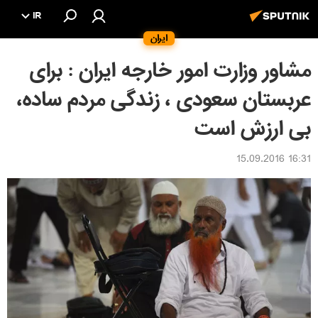
IR
ایران
مشاور وزارت امور خارجه ایران : برای
عربستان سعودی ، زندگی مردم ساده،
بی ارزش است
16:31 15.09.2016