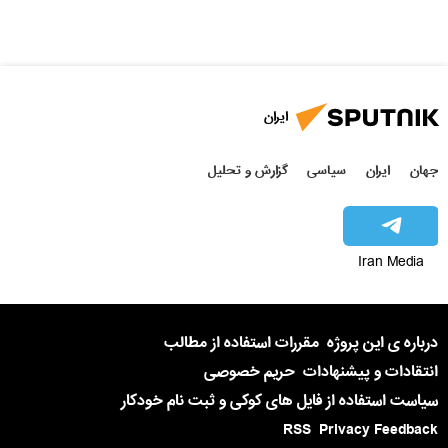
ایران
جهان
ایران
سیاسی
گزارش و تحلیل
Iran Media
درباره ی این پروژه
مقررات استفاده از مطالب
انتقادات و پیشنهادات
حریم خصوصی
سیاست استفاده از فایل های کوکی و ثبت نام خودکار
RSS
Privacy Feedback