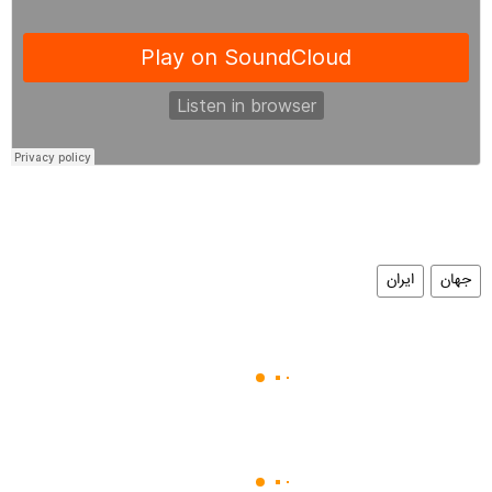
جهان
ایران