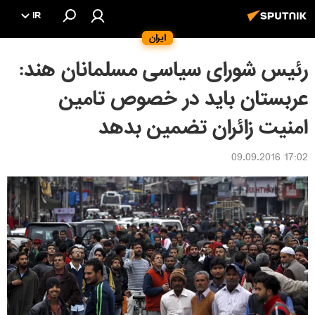
IR
ایران
رئیس شورای سیاسی مسلمانان هند:
عربستان باید در خصوص تامین
امنیت زائران تضمین بدهد
17:02 09.09.2016