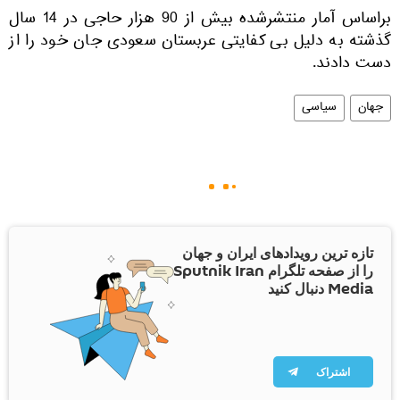
براساس آمار منتشرشده بیش از 90 هزار حاجی در 14 سال
گذشته به دلیل بی کفایتی عربستان سعودی جان خود را از
دست دادند.
جهان
سیاسی
تازه ترین رویدادهای ایران و جهان
را از صفحه تلگرام Sputnik Iran
Media دنبال کنید
اشتراک