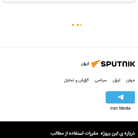
ایران
جهان
ایران
سیاسی
گزارش و تحلیل
Iran Media
درباره ی این پروژه
مقررات استفاده از مطالب