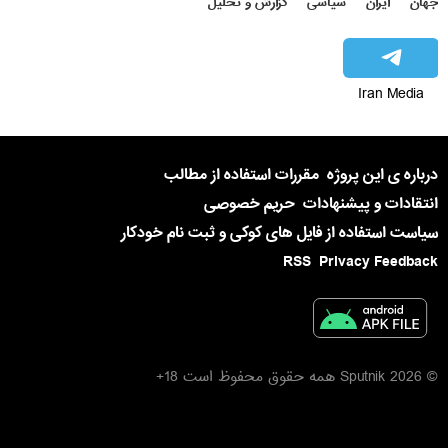
جهان
ایران
سیاسی
گزارش و تحلیل
Iran Media
درباره ی این پروژه
مقررات استفاده از مطالب
انتقادات و پیشنهادات
حریم خصوصی
سیاست استفاده از فایل های کوکی و ثبت نام خودکار
RSS
Privacy Feedback
© 2026 Sputnik همه حقوق محفوظ است 18+