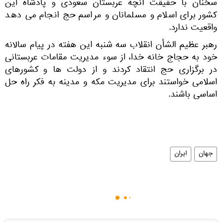
سخنان با حقیقت آنچه عربستان سعودی و پادشاه این
کشور برای اسلام و مسلمانان و مراسم حج انجام می دهد
واقعیت ندارد.
رهبر عظیم الشأن انقلاب سه شنبه این هفته در پیام سالانه
خود به حجاج خانه خدا، از سوء مدیریت مقامات عربستانی
در برگزاری حج انتقاد کردند و از دولت ها و کشورهای
اسلامی خواستند برای مدیریت مکه و مدینه به فکر راه حل
اساسی باشند.
جهان
ایران