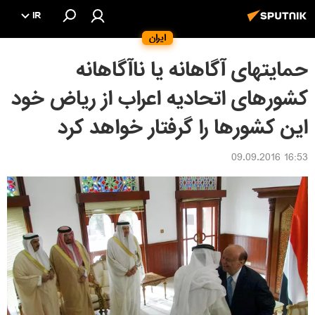
IR
ایران
حمایتهای آگاهانه یا ناآگاهانه
کشورهای اتحادیه اعراب از ریاض خود
این کشورها را گرفتار خواهد کرد
16:53 09.09.2016