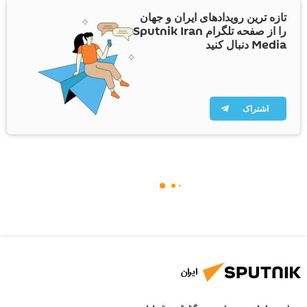
تازه ترین رویدادهای ایران و جهان
را از صفحه تلگرام Sputnik Iran
Media دنبال کنید
اشتراک
ایران