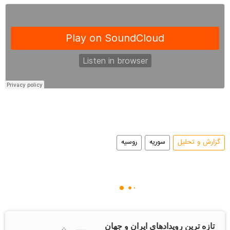
گزارش و تحلیل
سوریه
روسیه
تازه ترین رویدادهای ایران و جهان