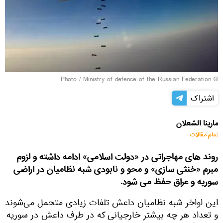
© Photo / Ministry of defence of the Russian Federation
اشتراک
مارینا الشعلان
تمام مقالات
روند های مهاجراتی در «دولت اسلامی» ادامه داشته و لزوم
مبرم «خنثی سازی» و محو و نابودی شبه نظامیان در اراضی
سوریه و عراق حفظ می شود.
این اواخر شبه نظامیان داعش تلفات زیادی متحمل می‌شوند
و تعداد هر چه بیشتر خارجیانی که در طرف داعش در سوریه