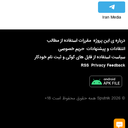
Iran Media
درباره ی این پروژه
مقررات استفاده از مطالب
انتقادات و پیشنهادات
حریم خصوصی
سیاست استفاده از فایل های کوکی و ثبت نام خودکار
RSS
Privacy Feedback
© 2026 Sputnik همه حقوق محفوظ است 18+