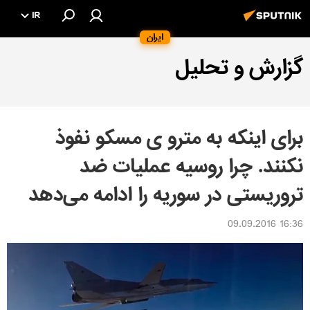
IR
ایران
گزارش و تحلیل
برای اینکه به مترو ی مسکو نفوذ
نکنند. چرا روسیه عملیات ضد
تروریستی در سوریه را ادامه می‌دهد
16:36 09.09.2016