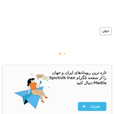
جهان
تازه ترین رویدادهای ایران و جهان
را از صفحه تلگرام Sputnik Iran
Media دنبال کنید
اشتراک