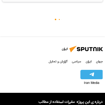
ایران
جهان
ایران
سیاسی
گزارش و تحلیل
Iran Media
درباره ی این پروژه
مقررات استفاده از مطالب