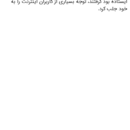
ایستاده بود گرفتند، توجه بسیاری از کاربران اینترنت را به
خود جلب کرد.