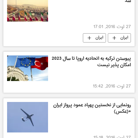
شد
27 اوت 2016, 17:01
ایران
ایران
پیوستن ترکیه به اتحادیه اروپا تا سال 2023
امکان پذیر نیست
27 اوت 2016, 15:42
رونمایی از نخستین پهپاد عمود پرواز ایران
+(عکس)