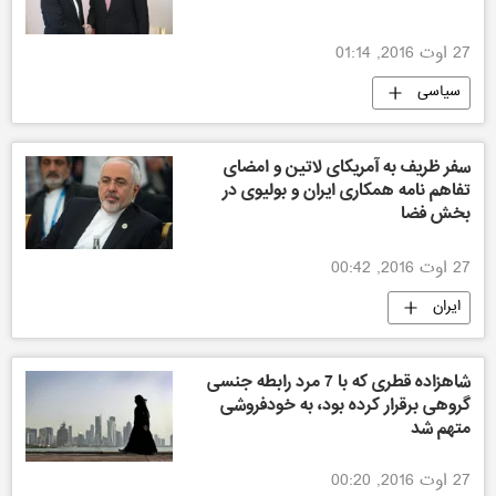
27 اوت 2016, 01:14
سیاسی
سفر ظریف به آمریکای لاتین و امضای
تفاهم نامه همکاری ایران و بولیوی در
بخش فضا
27 اوت 2016, 00:42
ایران
شاهزاده قطری که با 7 مرد رابطه جنسی
گروهی برقرار کرده بود، به خودفروشی
متهم شد
27 اوت 2016, 00:20