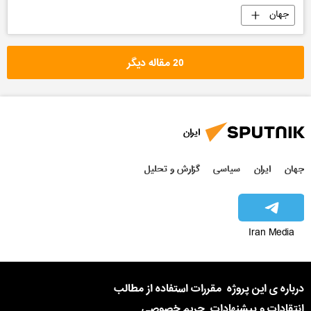
جهان
20 مقاله دیگر
ایران
جهان
ایران
سیاسی
گزارش و تحلیل
Iran Media
درباره ی این پروژه
مقررات استفاده از مطالب
انتقادات و پیشنهادات
حریم خصوصی