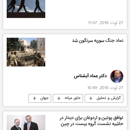
27 اوت 2016, 11:07
نماد جنگ سوریه سرنگون شد
دکتر عماد آبشناس
27 اوت 2016, 10:49
گزارش و تحلیل
خاور میانه
جهان
توافق پوتین و اردوغان برای دیدار در
حاشیه نشست گروه بیست در چین