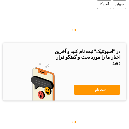
جهان
آمریکا
در "اسپوتنیک" ثبت نام کنید و آخرین
اخبار ما را مورد بحث و گفتگو قرار
دهید
ثبت نام