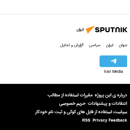
ایران
جهان
ایران
سیاسی
گزارش و تحلیل
Iran Media
درباره ی این پروژه
مقررات استفاده از مطالب
انتقادات و پیشنهادات
حریم خصوصی
سیاست استفاده از فایل های کوکی و ثبت نام خودکار
RSS
Privacy Feedback