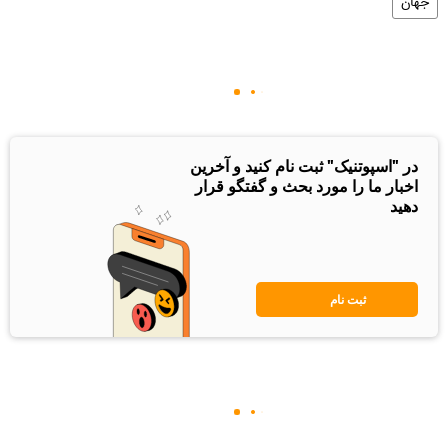
جهان
در "اسپوتنیک" ثبت نام کنید و آخرین
اخبار ما را مورد بحث و گفتگو قرار
دهید
ثبت نام