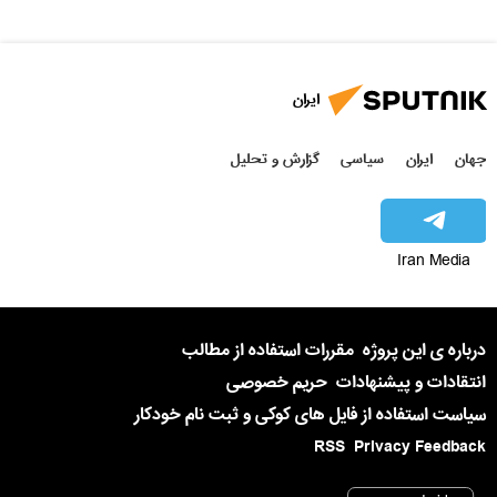
ایران
جهان
ایران
سیاسی
گزارش و تحلیل
Iran Media
درباره ی این پروژه
مقررات استفاده از مطالب
انتقادات و پیشنهادات
حریم خصوصی
سیاست استفاده از فایل های کوکی و ثبت نام خودکار
RSS
Privacy Feedback