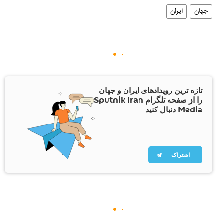
جهان
ایران
تازه ترین رویدادهای ایران و جهان
را از صفحه تلگرام Sputnik Iran
Media دنبال کنید
اشتراک