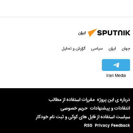
ایران
جهان
ایران
سیاسی
گزارش و تحلیل
Iran Media
درباره ی این پروژه
مقررات استفاده از مطالب
انتقادات و پیشنهادات
حریم خصوصی
سیاست استفاده از فایل های کوکی و ثبت نام خودکار
RSS
Privacy Feedback