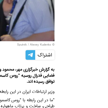
© Sputnik / Alexey Kudenko
اشتراک
به گزارش خبرگزاری مهر، محمود واع
فضایی فدرال روسیه "روس کاسموس
توافق رسیده اند.
وزیر ارتباطات ایران در این رابطه 
"ما در این رابطه با "روس کاسمو
طراحی، ساخت و پرتاب ماهواره ای