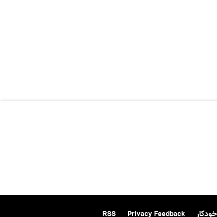
خودکار
Privacy Feedback
RSS