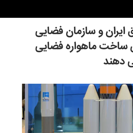
 ایران و سازمان فضایی
ی ساخت ماهواره فضایی
ی دهند