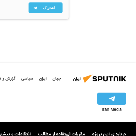
اشتراک
جهان
ایران
سیاسی
گزارش و ت
ایران
Iran Media
درباره ی این پروژه
مقررات استفاده از مطالب
انتقادات و پیشن