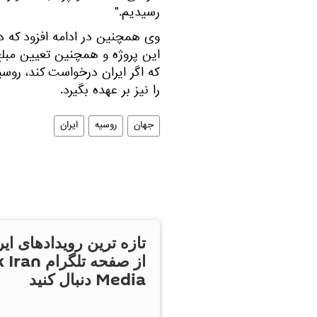
رسیدیم."
وی همچنین در ادامه افزود که 
این پروژه و همچنین تعیین مبلغ
که اگر ایران درخواست کند، روسی
را نیز بر عهده بگیرد.
جهان
روسیه
ایران
تازه ترین رویدادهای ایر
از صفحه تلگر
Media دنبال کنید