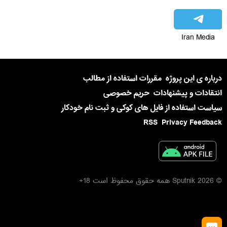
Iran Media
درباره ی این پروژه
مقررات استفاده از مطالب
انتقادات و پیشنهادات
حریم خصوصی
سیاست استفاده از فایل های کوکی و ثبت نام خودکار
RSS
Privacy Feedback
© 2026 Sputnik همه حقوق محفوظ است 18+