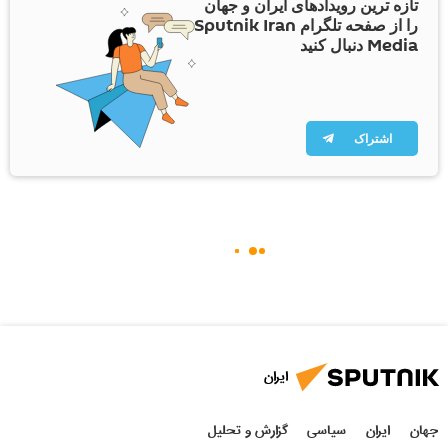
تازه ترین رویدادهای ایران و جهان
را از صفحه تلگرام Sputnik Iran
Media دنبال کنید
اشتراک
ایران
جهان
ایران
سیاسی
گزارش و تحلیل