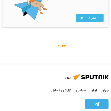
اشتراک
ایران
جهان
ایران
سیاسی
گزارش و تحلیل