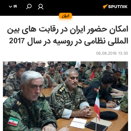
IR
ایران
امکان حضور ایران در رقابت های بین
المللی نظامی در روسیه در سال 2017
13:30 06.08.2016