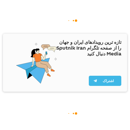
تازه ترین رویدادهای ایران و جهان
را از صفحه تلگرام Sputnik Iran
Media دنبال کنید
اشتراک