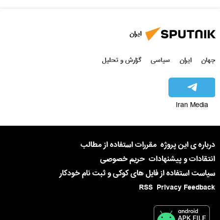
ایران
جهان
ایران
سیاسی
گزارش و تحلیل
Iran Media
درباره ی این پروژه
مقررات استفاده از مطالب
انتقادات و پیشنهادات
حریم خصوصی
سیاست استفاده از فایل های کوکی و ثبت نام خودکار
RSS
Privacy Feedback