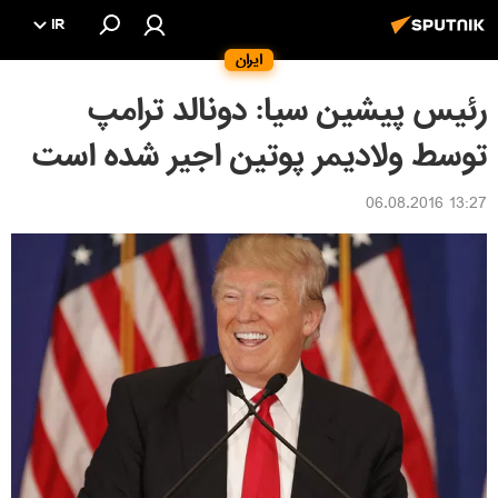
IR
ایران
رئیس پیشین سیا: دونالد ترامپ
توسط ولادیمر پوتین اجیر شده است
13:27 06.08.2016