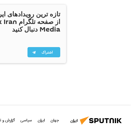
تازه ترین رویدادهای ایر
از صفحه تلگر
Media دنبال کنید
اشتراک
جهان
ایران
سیاسی
گزارش و ت
ایران