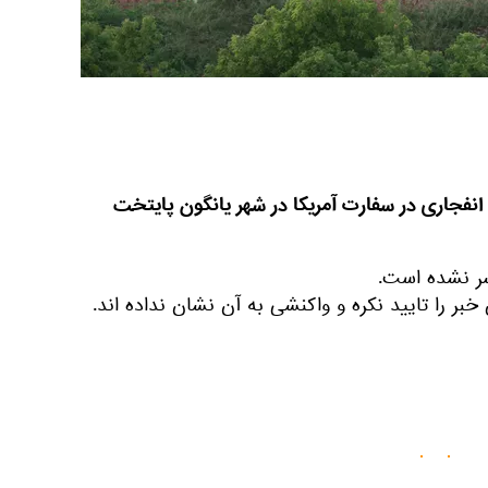
 انفجاری در سفارت آمریکا در شهر یانگون پایتخت
شر نشده است.
خبر را تایید نکره و واکنشی به آن نشان نداده اند.