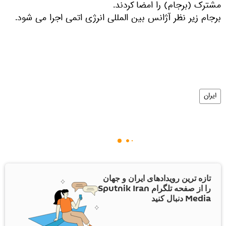
مشترک (برجام) را امضا کردند.
برجام زیر نظر آژانس بین المللی انرژی اتمی اجرا می ‌شود.
ایران
تازه ترین رویدادهای ایران و جهان
را از صفحه تلگرام Sputnik Iran
Media دنبال کنید