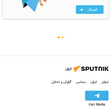
اشتراک
ایران
جهان
ایران
سیاسی
گزارش و تحلیل
Iran Media