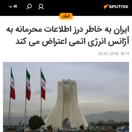
IR
ایران
ایران به خاطر درز اطلاعات محرمانه به
آژانس انرژی اتمی اعتراض می کند
18:11 24.07.2016