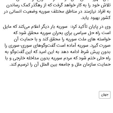
تلاش خود را به کار خواهد گرفت که از رهگذر کمک رساندن
به افراد نیازمند در مناطق مختلف سوریه وضعیت انسانی در
کشور بهبود یابد.
وی در پایان تأکید کرد: سوریه بار دیگر اعلام می‌کند که مایل
است راه حل سیاسی برای بحران سوریه محقق شود که
خواسته های ملت سوریه را محقق کند و با حمایت آن
صورت گیرد. سوریه آماده است گفت‌وگوهای سوری-سوری را
بدون پیش شرط ادامه دهد به این امید که این گفت‌وگو به
راه حلی ختم شود که مردم سوریه بدون مداخله خارجی و با
حمایت سازمان ملل و جامعه بین الملل آن را ترسیم کند.
جهان