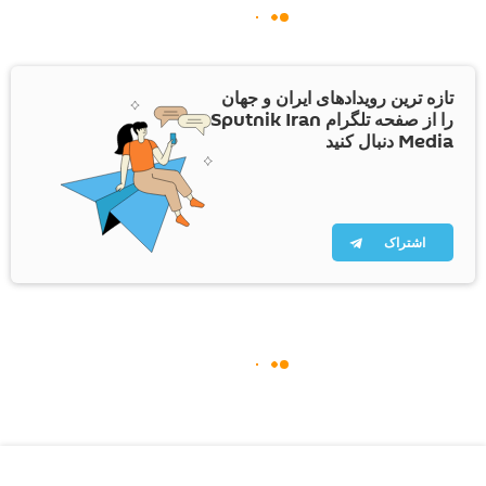
تازه ترین رویدادهای ایران و جهان
را از صفحه تلگرام Sputnik Iran
Media دنبال کنید
اشتراک