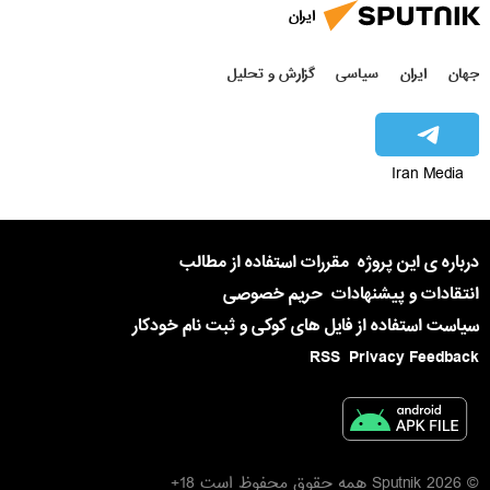
ایران
جهان
ایران
سیاسی
گزارش و تحلیل
Iran Media
درباره ی این پروژه
مقررات استفاده از مطالب
انتقادات و پیشنهادات
حریم خصوصی
سیاست استفاده از فایل های کوکی و ثبت نام خودکار
RSS
Privacy Feedback
© 2026 Sputnik همه حقوق محفوظ است 18+