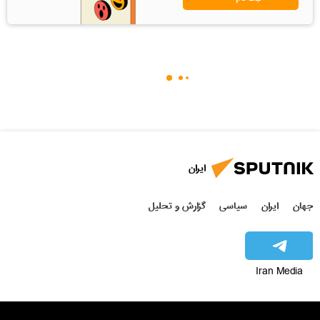
ایران
جهان
ایران
سیاسی
گزارش و تحلیل
Iran Media