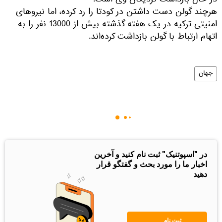
در حال بازداشت نزدیکان وی است.
هرچند گولن دست داشتن در کودتا را رد کرده، اما نیروهای
امنیتی ترکیه در یک هفته گذشته بیش از 13000 نفر را به
اتهام ارتباط با گولن بازداشت کرده‌اند.
جهان
در "اسپوتنیک" ثبت نام کنید و آخرین
اخبار ما را مورد بحث و گفتگو قرار
دهید
ثبت نام