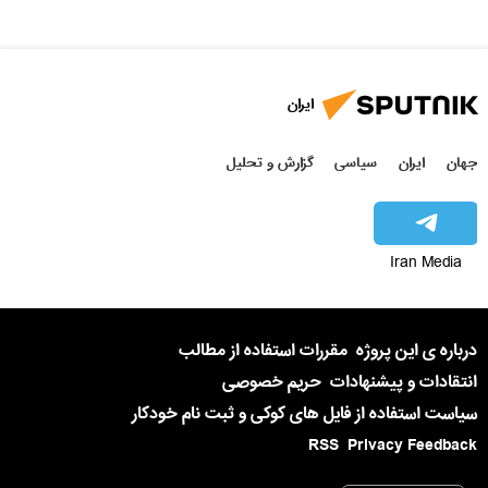
ایران
جهان
ایران
سیاسی
گزارش و تحلیل
Iran Media
درباره ی این پروژه
مقررات استفاده از مطالب
انتقادات و پیشنهادات
حریم خصوصی
سیاست استفاده از فایل های کوکی و ثبت نام خودکار
RSS
Privacy Feedback