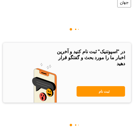
جهان
در "اسپوتنیک" ثبت نام کنید و آخرین
اخبار ما را مورد بحث و گفتگو قرار
دهید
ثبت نام