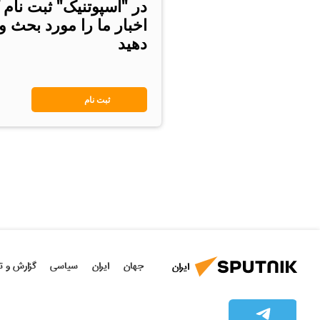
در "اسپوتنیک" ثبت نام 
اخبار ما را مورد بحث و
دهید
ثبت نام
جهان
ایران
سیاسی
گزارش و ت
ایران