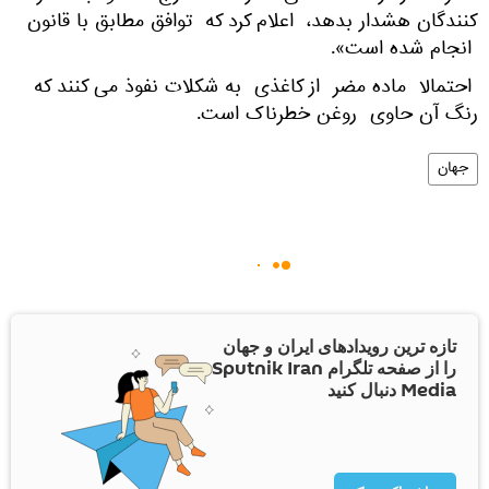
کنندگان هشدار بدهد، اعلام کرد که توافق مطابق با قانون
انجام شده است».
احتمالا ماده مضر از کاغذی به شکلات نفوذ می کنند که
رنگ آن حاوی روغن خطرناک است.
جهان
تازه ترین رویدادهای ایران و جهان
را از صفحه تلگرام Sputnik Iran
Media دنبال کنید