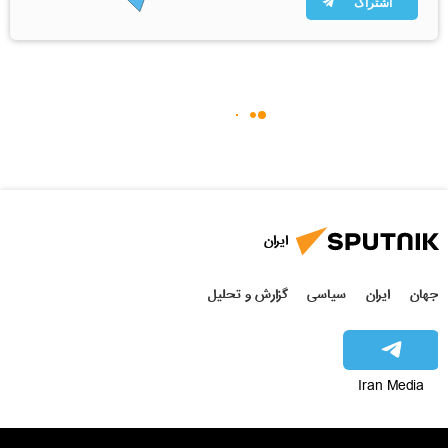
اشتراک
ایران
جهان
ایران
سیاسی
گزارش و تحلیل
Iran Media