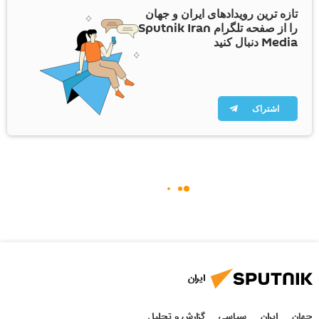
تازه ترین رویدادهای ایران و جهان
را از صفحه تلگرام Sputnik Iran
Media دنبال کنید
اشتراک
ایران
جهان
ایران
سیاسی
گزارش و تحلیل