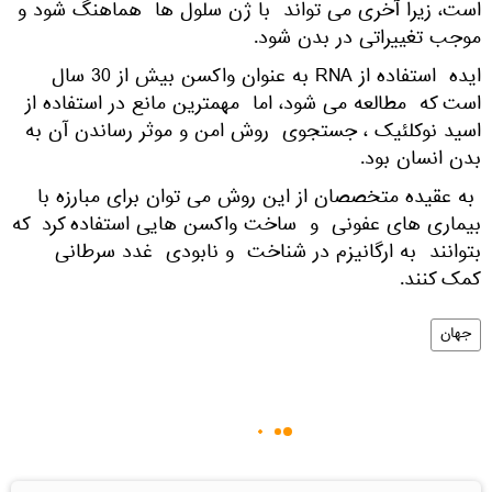
است، زیرا آخری می تواند با ژن سلول ها هماهنگ شود و
موجب تغییراتی در بدن شود.
ایده استفاده از RNA به عنوان واکسن بیش از 30 سال
است که مطالعه می شود، اما مهمترین مانع در استفاده از
اسید نوکلئیک ، جستجوی روش امن و موثر رساندن آن به
بدن انسان بود.
به عقیده متخصصان از این روش می توان برای مبارزه با
بیماری های عفونی و ساخت واکسن هایی استفاده کرد که
بتوانند به ارگانیزم در شناخت و نابودی غدد سرطانی
کمک کنند.
جهان