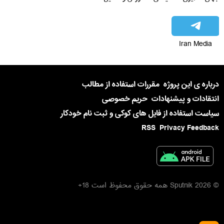
Iran Media
درباره ی این پروژه
مقررات استفاده از مطالب
انتقادات و پیشنهادات
حریم خصوصی
سیاست استفاده از فایل های کوکی و ثبت نام خودکار
RSS
Privacy Feedback
© 2026 Sputnik همه حقوق محفوظ است 18+