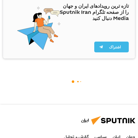
تازه ترین رویدادهای ایران و جهان
را از صفحه تلگرام Sputnik Iran
Media دنبال کنید
اشتراک
ایران
جهان
ایران
سیاسی
گزارش و تحلیل