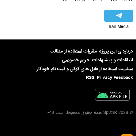
Iran Media
درباره ی این پروژه
مقررات استفاده از مطالب
انتقادات و پیشنهادات
حریم خصوصی
سیاست استفاده از فایل های کوکی و ثبت نام خودکار
RSS
Privacy Feedback
© 2026 Sputnik همه حقوق محفوظ است 18+