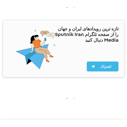
تازه ترین رویدادهای ایران و جهان
را از صفحه تلگرام Sputnik Iran
Media دنبال کنید
اشتراک