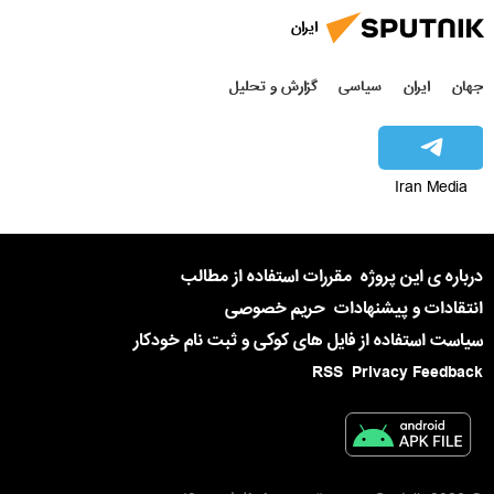
ایران
جهان
ایران
سیاسی
گزارش و تحلیل
Iran Media
درباره ی این پروژه
مقررات استفاده از مطالب
انتقادات و پیشنهادات
حریم خصوصی
سیاست استفاده از فایل های کوکی و ثبت نام خودکار
RSS
Privacy Feedback