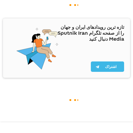
تازه ترین رویدادهای ایران و جهان
را از صفحه تلگرام Sputnik Iran
Media دنبال کنید
اشتراک