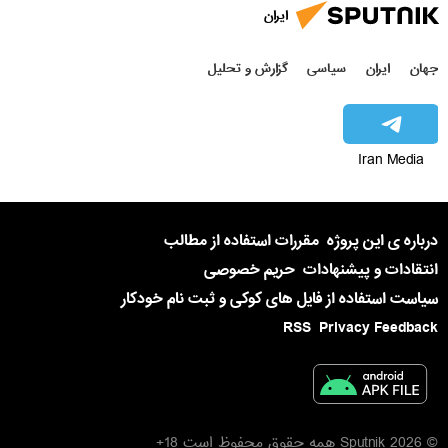
ایران
جهان
ایران
سیاسی
گزارش و تحلیل
Iran Media
درباره ی این پروژه
مقررات استفاده از مطالب
انتقادات و پیشنهادات
حریم خصوصی
سیاست استفاده از فایل های کوکی و ثبت نام خودکار
RSS
Privacy Feedback
© 2026 Sputnik همه حقوق محفوظ است 18+