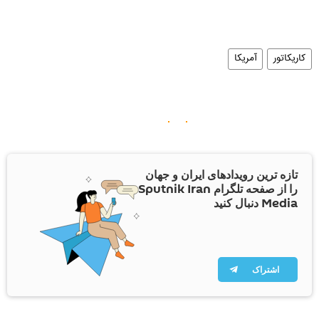
کاریکاتور
آمریکا
تازه ترین رویدادهای ایران و جهان
را از صفحه تلگرام Sputnik Iran
Media دنبال کنید
اشتراک