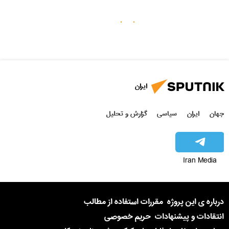
ایران
جهان
ایران
سیاسی
گزارش و تحلیل
Iran Media
درباره ی این پروژه
مقررات استفاده از مطالب
انتقادات و پیشنهادات
حریم خصوصی