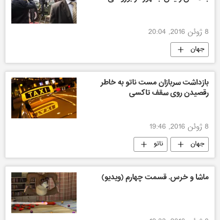
8 ژوئن 2016, 20:04
جهان
بازداشت سربازان مست ناتو به خاطر
رقصیدن روی سقف تاکسی
8 ژوئن 2016, 19:46
جهان
ناتو
ماشا و خرس. قسمت چهارم (ویدیو)