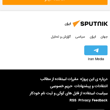
ایران
جهان
ایران
سیاسی
گزارش و تحلیل
Iran Media
درباره ی این پروژه
مقررات استفاده از مطالب
انتقادات و پیشنهادات
حریم خصوصی
سیاست استفاده از فایل های کوکی و ثبت نام خودکار
RSS
Privacy Feedback