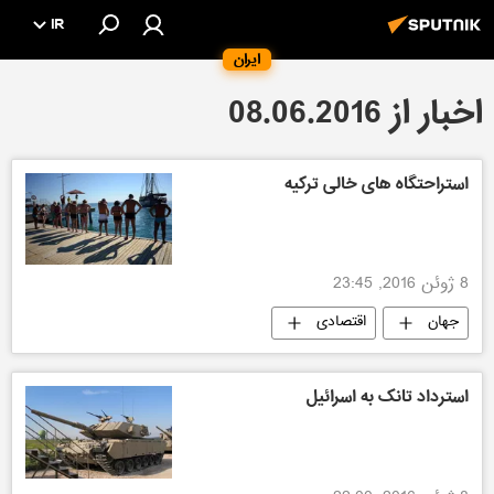
IR
ایران
اخبار از 08.06.2016
استراحتگاه های خالی ترکیه
8 ژوئن 2016, 23:45
جهان
اقتصادی
استرداد تانک به اسرائیل