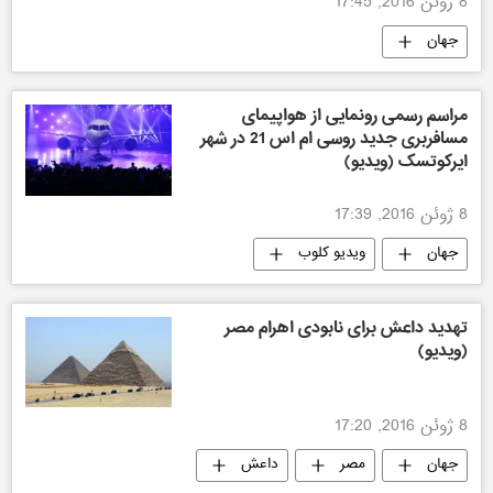
8 ژوئن 2016, 17:45
جهان
مراسم رسمی رونمایی از هواپیمای
مسافربری جدید روسی ام اس 21 در شهر
ایرکوتسک (ویدیو)
8 ژوئن 2016, 17:39
جهان
ویدیو کلوب
تهدید داعش برای نابودی اهرام مصر
(ویدیو)
8 ژوئن 2016, 17:20
جهان
مصر
داعش