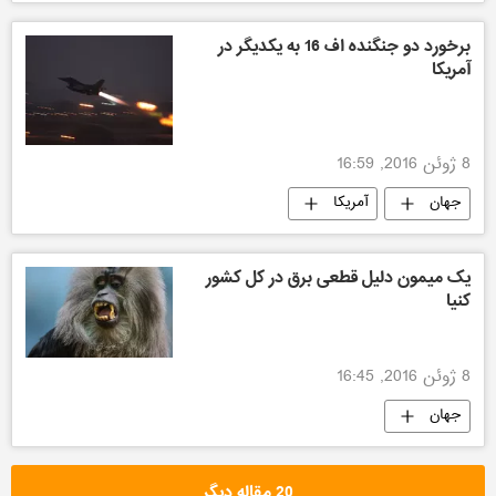
برخورد دو جنگنده اف 16 به یکدیگر در
آمریکا
8 ژوئن 2016, 16:59
جهان
آمریکا
یک میمون دلیل قطعی برق در کل کشور
کنیا
8 ژوئن 2016, 16:45
جهان
20 مقاله دیگر